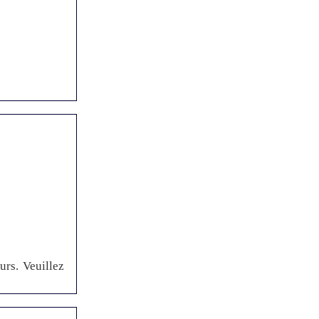
urs. Veuillez